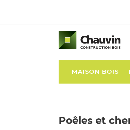
MAISON BOIS
Poêles et ch