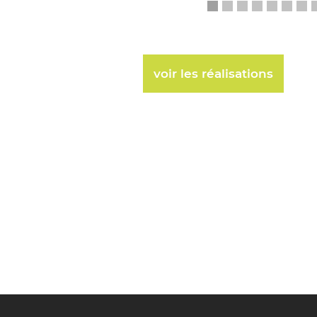
voir les réalisations