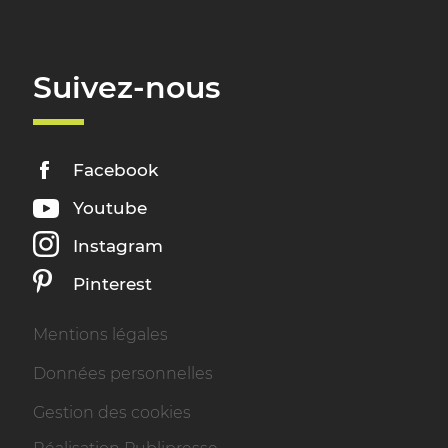
Suivez-nous
Facebook
Youtube
Instagram
Pinterest
Mentions légales
Données personnelles
Gestion des cookies