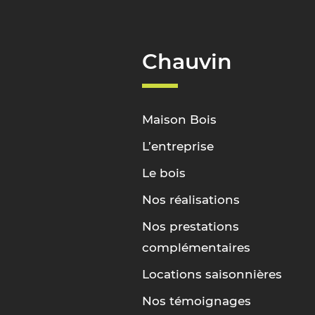
Chauvin
Maison Bois
L’entreprise
Le bois
Nos réalisations
Nos prestations
complémentaires
Locations saisonnières
Nos témoignages