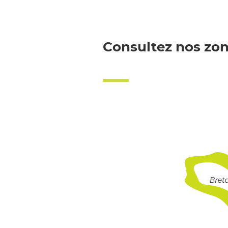
Consultez nos zon