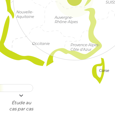
Étude au
cas par cas