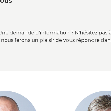
nous
Une demande d’information ? N’hésitez pas 
 nous ferons un plaisir de vous répondre dans