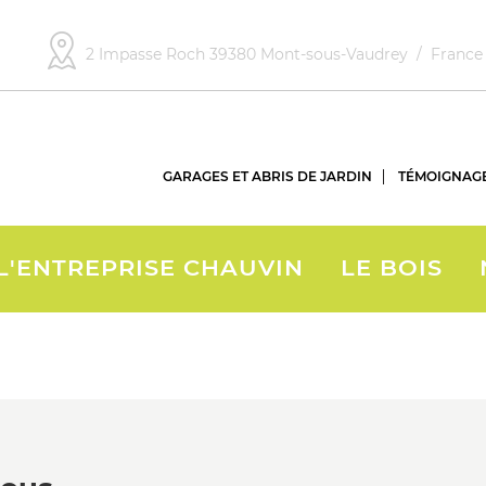
2 Impasse Roch 39380 Mont-sous-Vaudrey / Fran
GARAGES ET ABRIS DE JARDIN
TÉMOIGNAG
L'ENTREPRISE CHAUVIN
LE BOIS