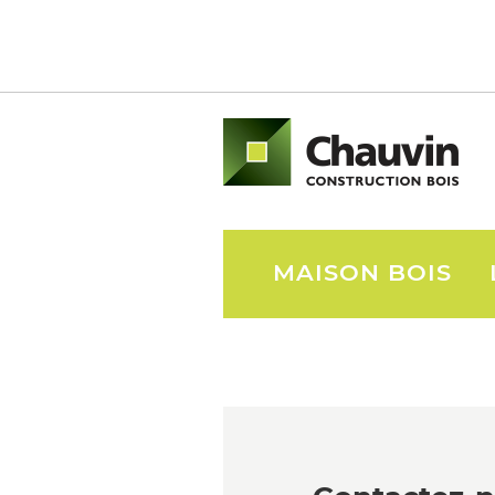
MAISON BOIS