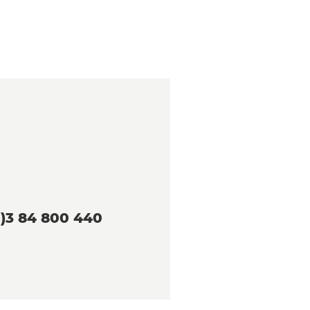
0)3 84 800 440