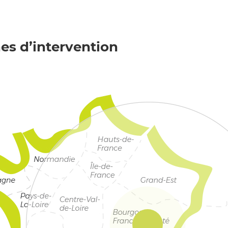
es d’intervention