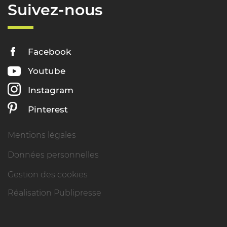
Suivez-nous
Facebook
Youtube
Instagram
Pinterest
Mentions légales
Données personnelles
Gestion des cookies
Réalisation Publipresse