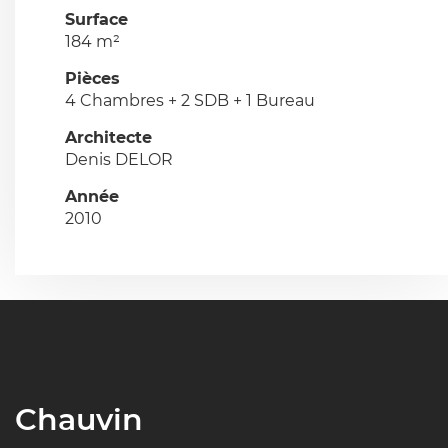
Surface
184 m²
Pièces
4 Chambres + 2 SDB + 1 Bureau
Architecte
Denis DELOR
Année
2010
Chauvin