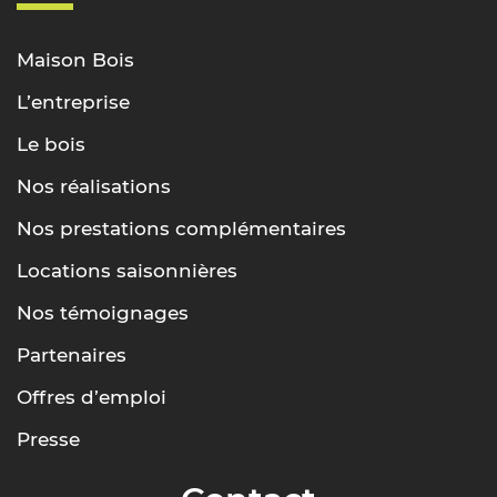
Maison Bois
L’entreprise
Le bois
Nos réalisations
Nos prestations complémentaires
Locations saisonnières
Nos témoignages
Partenaires
Offres d’emploi
Presse