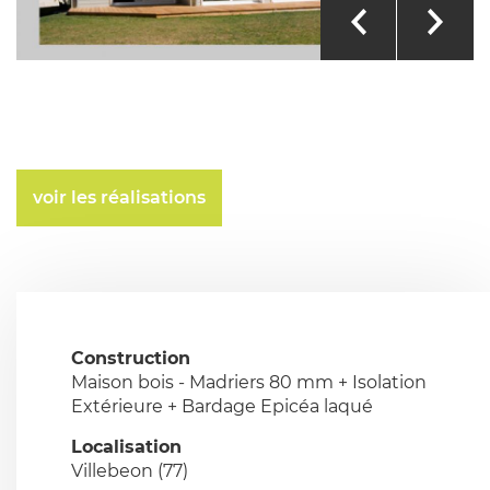
voir les réalisations
Construction
Maison bois - Madriers 80 mm + Isolation
Extérieure + Bardage Epicéa laqué
Localisation
Villebeon (77)