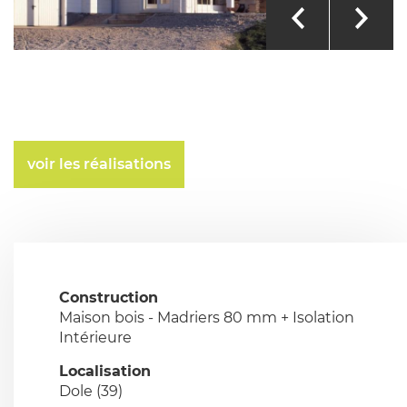
voir les réalisations
Construction
Maison bois - Madriers 80 mm + Isolation
Intérieure
Localisation
Dole (39)