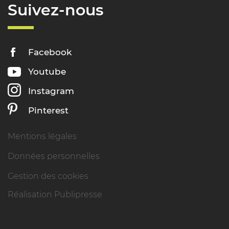
Suivez-nous
Facebook
Youtube
Instagram
Pinterest
Mentions légales
Données personnelles
Gestion des cookies
Réalisation Publipresse