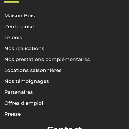
Maison Bois
L’entreprise
Le bois
Nos réalisations
Nos prestations complémentaires
Locations saisonnières
Nos témoignages
Partenaires
Offres d’emploi
Presse