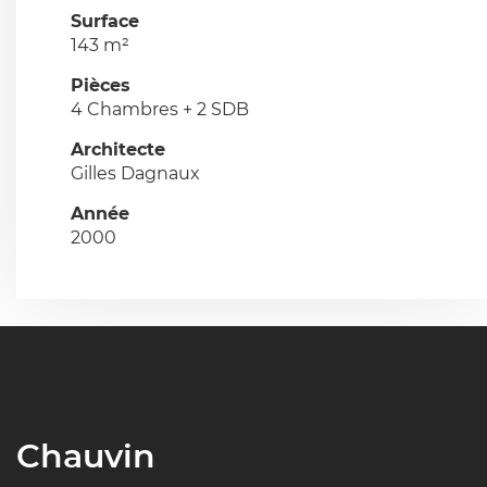
Surface
143 m²
Pièces
4 Chambres + 2 SDB
Architecte
Gilles Dagnaux
Année
2000
Chauvin