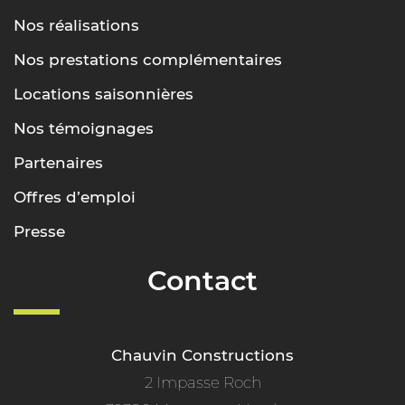
Nos réalisations
Nos prestations complémentaires
Locations saisonnières
Nos témoignages
Partenaires
Offres d’emploi
Presse
Contact
Chauvin Constructions
2 Impasse Roch