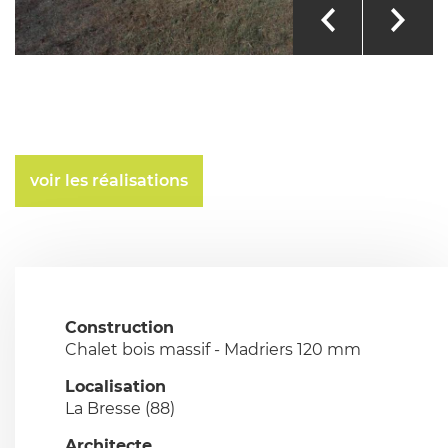
voir les réalisations
Construction
Chalet bois massif - Madriers 120 mm
Localisation
La Bresse (88)
Architecte