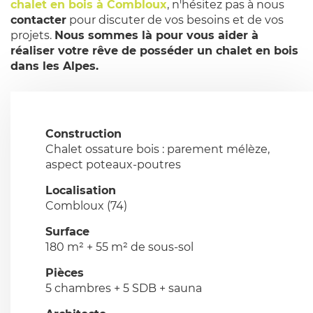
chalet en bois à Combloux
, n'hésitez pas à nous
contacter
pour discuter de vos besoins et de vos
projets.
Nous sommes là pour vous aider à
réaliser votre rêve de posséder un chalet en bois
dans les Alpes.
Construction
Chalet ossature bois : parement mélèze,
aspect poteaux-poutres
Localisation
Combloux (74)
Surface
180 m² + 55 m² de sous-sol
Pièces
5 chambres + 5 SDB + sauna