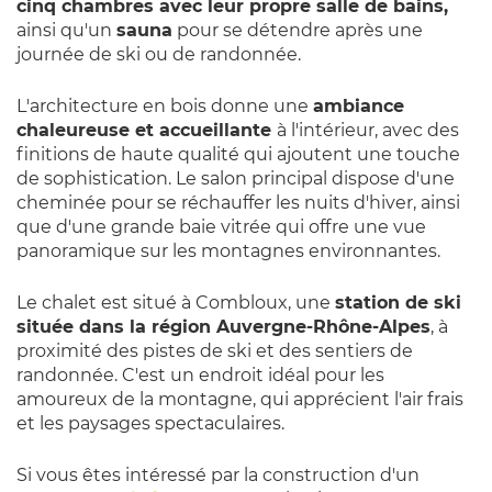
cinq chambres avec leur propre salle de bains,
ainsi qu'un
sauna
pour se détendre après une
journée de ski ou de randonnée.
L'architecture en bois donne une
ambiance
chaleureuse et accueillante
à l'intérieur, avec des
finitions de haute qualité qui ajoutent une touche
de sophistication. Le salon principal dispose d'une
cheminée pour se réchauffer les nuits d'hiver, ainsi
que d'une grande baie vitrée qui offre une vue
panoramique sur les montagnes environnantes.
Le chalet est situé à Combloux, une
station de ski
située dans la région Auvergne-Rhône-Alpes
, à
proximité des pistes de ski et des sentiers de
randonnée. C'est un endroit idéal pour les
amoureux de la montagne, qui apprécient l'air frais
et les paysages spectaculaires.
Si vous êtes intéressé par la construction d'un