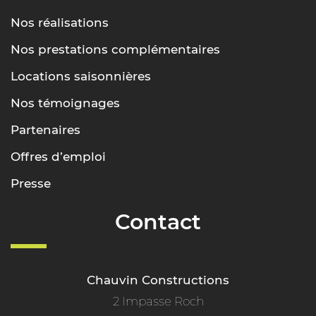
Nos réalisations
Nos prestations complémentaires
Locations saisonnières
Nos témoignages
Partenaires
Offres d’emploi
Presse
Contact
Chauvin Constructions
2 Impasse Roch