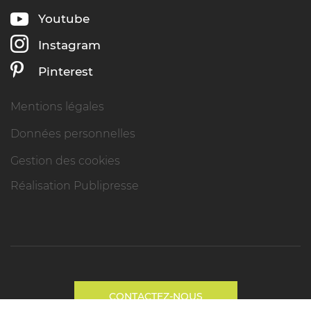
Youtube
Instagram
Pinterest
Mentions légales
Données personnelles
Gestion des cookies
Réalisation Publipresse
CONTACTEZ-NOUS